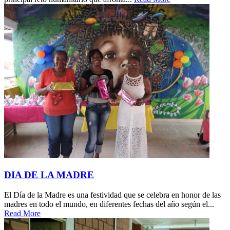
DIA DE LA MADRE
El Día de la Madre es una festividad que se celebra en honor de las
madres en todo el mundo, en diferentes fechas del año según el...
Read More