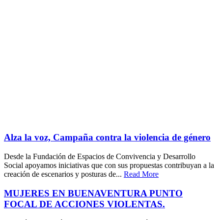
Alza la voz, Campaña contra la violencia de género
Desde la Fundación de Espacios de Convivencia y Desarrollo
Social apoyamos iniciativas que con sus propuestas contribuyan a la
creación de escenarios y posturas de...
Read More
MUJERES EN BUENAVENTURA PUNTO
FOCAL DE ACCIONES VIOLENTAS.