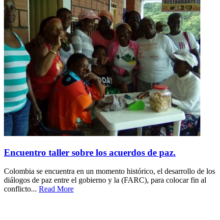
Encuentro taller sobre los acuerdos de paz.
Colombia se encuentra en un momento histórico, el desarrollo de los
diálogos de paz entre el gobierno y la (FARC), para colocar fin al
conflicto...
Read More