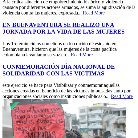
A la crítica situación de empobrecimiento histórico y violencia
causada por diferentes actores armados, se suma la agudización de la
violencia contra las mujeres, expresada...
Read More
EN BUENAVENTURA SE REALIZO UNA
JORNADA POR LA VIDA DE LAS MUJERES
Los 15 feminicidios cometidos en lo corrido de este año en
Buenaventura, hicieron que las mujeres de la costa pacífica
colombiana levantaran su voz en...
Read More
CONMEMORACIÓN DÍA NACIONAL DE
SOLIDARIDAD CON LAS VICTIMAS
este ejercicio se hace para Visibilizar y conmemorar aquellas
acciones creadas en beneficio de las victimas impulsadas tanto por
organizaciones sociales como instituciones públicas o...
Read More