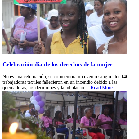
Celebración día de los derechos de la mujer
No es una celebración, se conmemora un evento sangriento, 146
trabajadoras textiles fallecieron en un incendio debido a las
quemaduras, los derrumbes y la inhalación...
Read More