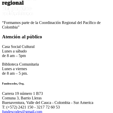
“Formamos parte de la Coordinación Regional del Pacífico de
Colombia”
Atención al público
Casa Social Cultural
Lunes a sábado
de 8 am – 5pm
Biblioteca Comunitaria
Lunes a viernes
de 8 am – 5 pm.
Fundescodes, Org.
Carrera 19 número 1 B73
Comuna 3, Barrio Lleras
Buenaventura, Valle del Cauca - Colombia - Sur America
T: (+572) 2421 150 - 3217 72 60 53
fundescodes@gmail.com