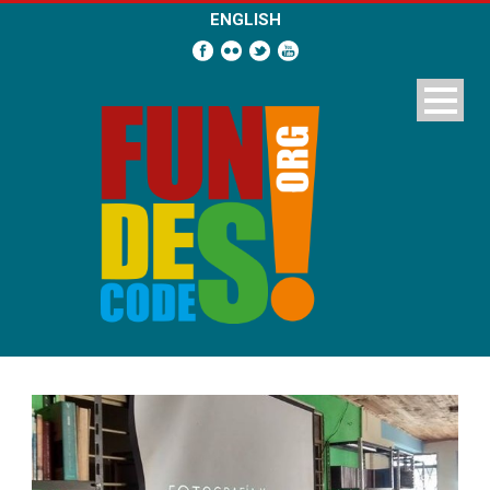
ENGLISH