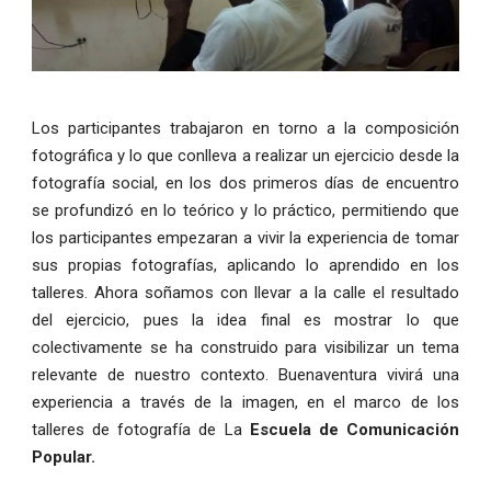
Los participantes trabajaron en torno a la composición
fotográfica y lo que conlleva a realizar un ejercicio desde la
fotografía social, en los dos primeros días de encuentro
se profundizó en lo teórico y lo práctico, permitiendo que
los participantes empezaran a vivir la experiencia de tomar
sus propias fotografías, aplicando lo aprendido en los
talleres. Ahora soñamos con llevar a la calle el resultado
del ejercicio, pues la idea final es mostrar lo que
colectivamente se ha construido para visibilizar un tema
relevante de nuestro contexto. Buenaventura vivirá una
experiencia a través de la imagen, en el marco de los
talleres de fotografía de La
Escuela de Comunicación
Popular.