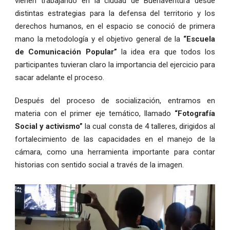
vienen trabajando en la ciudad de Buenaventura desde
distintas estrategias para la defensa del territorio y los
derechos humanos, en el espacio se conoció de primera
mano la metodología y el objetivo general de la
“Escuela
de Comunicación Popular”
la idea era que todos los
participantes tuvieran claro la importancia del ejercicio para
sacar adelante el proceso.
Después del proceso de socialización, entramos en
materia con el primer eje temático, llamado
“Fotografía
Social y activismo”
la cual consta de 4 talleres, dirigidos al
fortalecimiento de las capacidades en el manejo de la
cámara, como una herramienta importante para contar
historias con sentido social a través de la imagen.