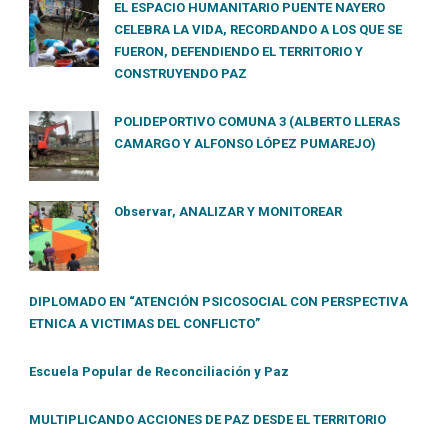
EL ESPACIO HUMANITARIO PUENTE NAYERO
CELEBRA LA VIDA, RECORDANDO A LOS QUE SE
FUERON, DEFENDIENDO EL TERRITORIO Y
CONSTRUYENDO PAZ
POLIDEPORTIVO COMUNA 3 (ALBERTO LLERAS
CAMARGO Y ALFONSO LÓPEZ PUMAREJO)
Observar, ANALIZAR Y MONITOREAR
DIPLOMADO EN “ATENCIÓN PSICOSOCIAL CON PERSPECTIVA
ETNICA A VICTIMAS DEL CONFLICTO”
Escuela Popular de Reconciliación y Paz
MULTIPLICANDO ACCIONES DE PAZ DESDE EL TERRITORIO