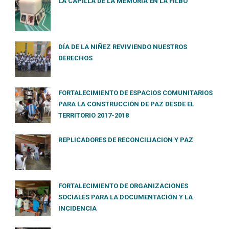
LA CAPILLA DE LA MEMORIA EN LA FILBO
DÍA DE LA NIÑEZ REVIVIENDO NUESTROS
DERECHOS
FORTALECIMIENTO DE ESPACIOS COMUNITARIOS
PARA LA CONSTRUCCIÓN DE PAZ DESDE EL
TERRITORIO 2017-2018
REPLICADORES DE RECONCILIACION Y PAZ
FORTALECIMIENTO DE ORGANIZACIONES
SOCIALES PARA LA DOCUMENTACIÓN Y LA
INCIDENCIA