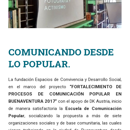
Actualidad
,
Escuela de comunicación
COMUNICANDO DESDE
LO POPULAR.
La fundación Espacios de Convivencia y Desarrollo Social,
en el marco del proyecto
“FORTALECIMIENTO DE
PROCESOS DE COMUNICACIÓN POPULAR EN
BUENAVENTURA 2017”
con el apoyo de DK Austria, inicio
de manera satisfactoria la
Escuela de Comunicación
Popular
, socializando la propuesta a más de siete
organizaciones sociales y de base comunitaria, las cuales