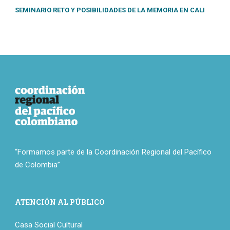
SEMINARIO RETO Y POSIBILIDADES DE LA MEMORIA EN CALI
“Formamos parte de la Coordinación Regional del Pacífico
de Colombia”
ATENCIÓN AL PÚBLICO
Casa Social Cultural