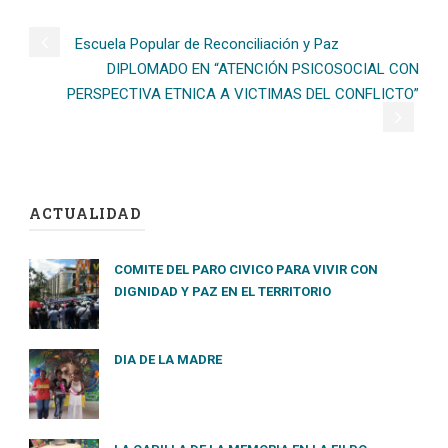
Escuela Popular de Reconciliación y Paz
DIPLOMADO EN “ATENCIÓN PSICOSOCIAL CON
PERSPECTIVA ETNICA A VICTIMAS DEL CONFLICTO”
ACTUALIDAD
COMITE DEL PARO CIVICO PARA VIVIR CON
DIGNIDAD Y PAZ EN EL TERRITORIO
DIA DE LA MADRE