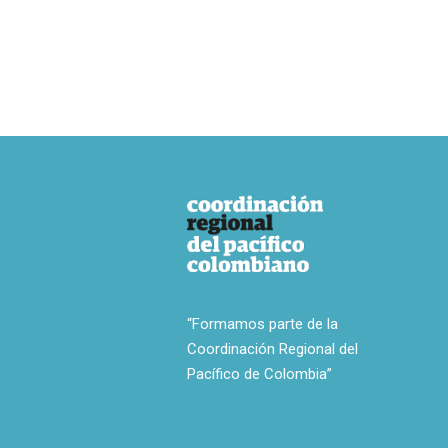
“Formamos parte de la
Coordinación Regional del
Pacífico de Colombia”