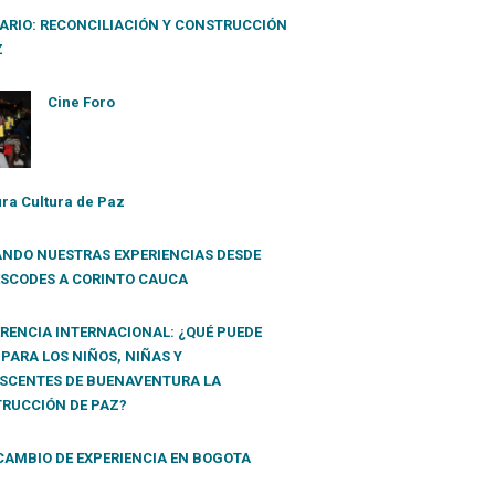
ARIO: RECONCILIACIÓN Y CONSTRUCCIÓN
Z
Cine Foro
ra Cultura de Paz
NDO NUESTRAS EXPERIENCIAS DESDE
SCODES A CORINTO CAUCA
RENCIA INTERNACIONAL: ¿QUÉ PUEDE
 PARA LOS NIÑOS, NIÑAS Y
SCENTES DE BUENAVENTURA LA
RUCCIÓN DE PAZ?
CAMBIO DE EXPERIENCIA EN BOGOTA