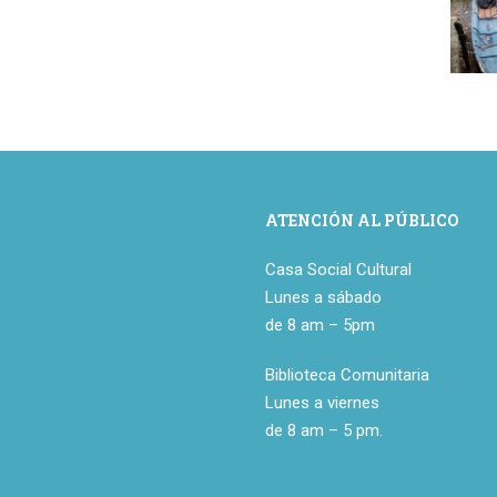
ATENCIÓN AL PÚBLICO
Casa Social Cultural
Lunes a sábado
de 8 am – 5pm
Biblioteca Comunitaria
Lunes a viernes
de 8 am – 5 pm.