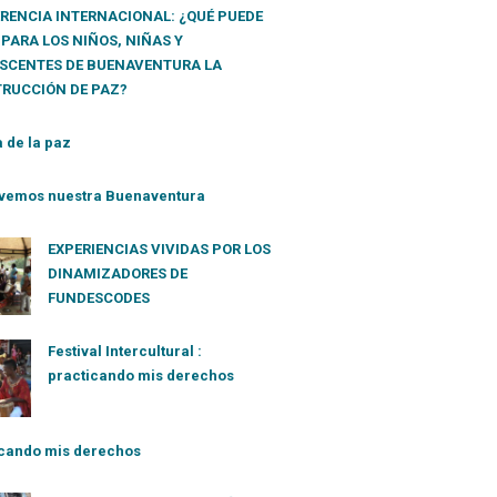
RENCIA INTERNACIONAL: ¿QUÉ PUEDE
 PARA LOS NIÑOS, NIÑAS Y
SCENTES DE BUENAVENTURA LA
RUCCIÓN DE PAZ?
 de la paz
vemos nuestra Buenaventura
EXPERIENCIAS VIVIDAS POR LOS
DINAMIZADORES DE
FUNDESCODES
Festival Intercultural :
practicando mis derechos
cando mis derechos