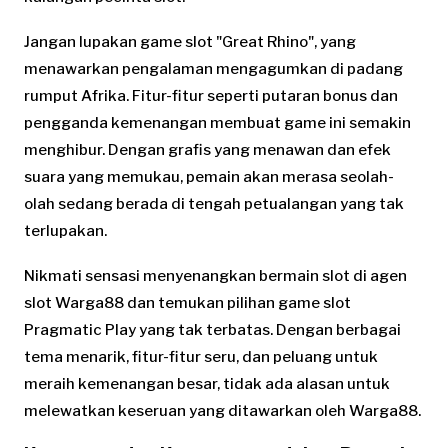
Jangan lupakan game slot "Great Rhino", yang
menawarkan pengalaman mengagumkan di padang
rumput Afrika. Fitur-fitur seperti putaran bonus dan
pengganda kemenangan membuat game ini semakin
menghibur. Dengan grafis yang menawan dan efek
suara yang memukau, pemain akan merasa seolah-
olah sedang berada di tengah petualangan yang tak
terlupakan.
Nikmati sensasi menyenangkan bermain slot di agen
slot Warga88 dan temukan pilihan game slot
Pragmatic Play yang tak terbatas. Dengan berbagai
tema menarik, fitur-fitur seru, dan peluang untuk
meraih kemenangan besar, tidak ada alasan untuk
melewatkan keseruan yang ditawarkan oleh Warga88.