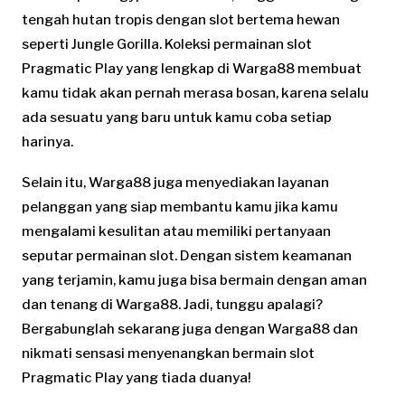
tengah hutan tropis dengan slot bertema hewan
seperti Jungle Gorilla. Koleksi permainan slot
Pragmatic Play yang lengkap di Warga88 membuat
kamu tidak akan pernah merasa bosan, karena selalu
ada sesuatu yang baru untuk kamu coba setiap
harinya.
Selain itu, Warga88 juga menyediakan layanan
pelanggan yang siap membantu kamu jika kamu
mengalami kesulitan atau memiliki pertanyaan
seputar permainan slot. Dengan sistem keamanan
yang terjamin, kamu juga bisa bermain dengan aman
dan tenang di Warga88. Jadi, tunggu apalagi?
Bergabunglah sekarang juga dengan Warga88 dan
nikmati sensasi menyenangkan bermain slot
Pragmatic Play yang tiada duanya!