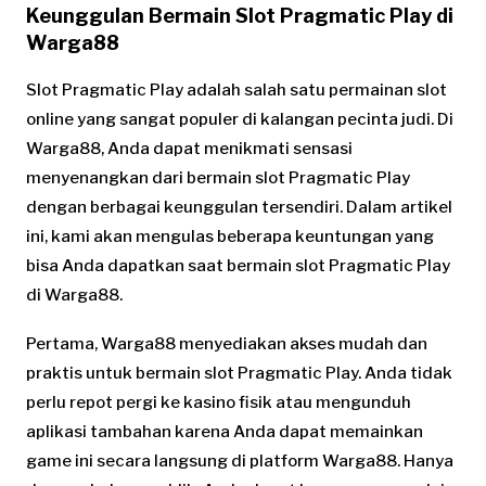
Keunggulan Bermain Slot Pragmatic Play di
Warga88
Slot Pragmatic Play adalah salah satu permainan slot
online yang sangat populer di kalangan pecinta judi. Di
Warga88, Anda dapat menikmati sensasi
menyenangkan dari bermain slot Pragmatic Play
dengan berbagai keunggulan tersendiri. Dalam artikel
ini, kami akan mengulas beberapa keuntungan yang
bisa Anda dapatkan saat bermain slot Pragmatic Play
di Warga88.
Pertama, Warga88 menyediakan akses mudah dan
praktis untuk bermain slot Pragmatic Play. Anda tidak
perlu repot pergi ke kasino fisik atau mengunduh
aplikasi tambahan karena Anda dapat memainkan
game ini secara langsung di platform Warga88. Hanya