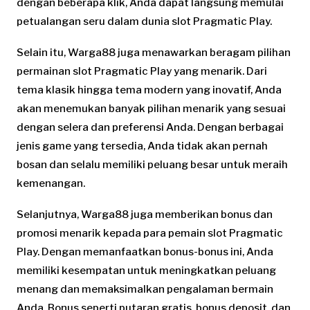
dengan beberapa klik, Anda dapat langsung memulai
petualangan seru dalam dunia slot Pragmatic Play.
Selain itu, Warga88 juga menawarkan beragam pilihan
permainan slot Pragmatic Play yang menarik. Dari
tema klasik hingga tema modern yang inovatif, Anda
akan menemukan banyak pilihan menarik yang sesuai
dengan selera dan preferensi Anda. Dengan berbagai
jenis game yang tersedia, Anda tidak akan pernah
bosan dan selalu memiliki peluang besar untuk meraih
kemenangan.
Selanjutnya, Warga88 juga memberikan bonus dan
promosi menarik kepada para pemain slot Pragmatic
Play. Dengan memanfaatkan bonus-bonus ini, Anda
memiliki kesempatan untuk meningkatkan peluang
menang dan memaksimalkan pengalaman bermain
Anda. Bonus seperti putaran gratis, bonus deposit, dan