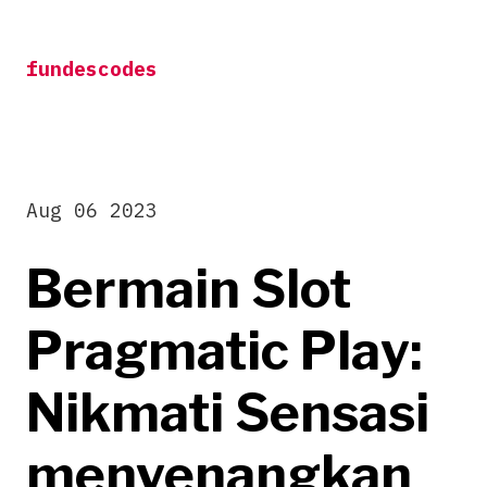
Skip
to
fundescodes
content
Aug 06 2023
Bermain Slot
Pragmatic Play:
Nikmati Sensasi
menyenangkan