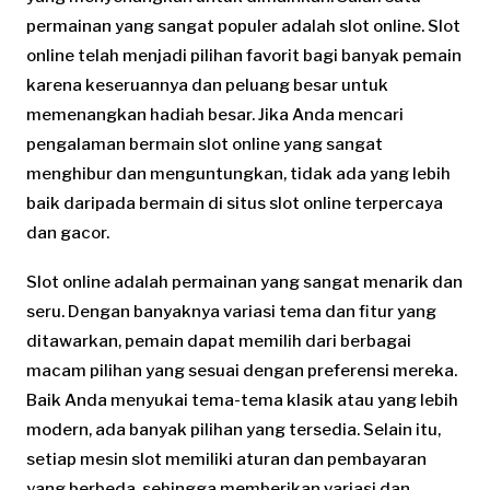
permainan yang sangat populer adalah slot online. Slot
online telah menjadi pilihan favorit bagi banyak pemain
karena keseruannya dan peluang besar untuk
memenangkan hadiah besar. Jika Anda mencari
pengalaman bermain slot online yang sangat
menghibur dan menguntungkan, tidak ada yang lebih
baik daripada bermain di situs slot online terpercaya
dan gacor.
Slot online adalah permainan yang sangat menarik dan
seru. Dengan banyaknya variasi tema dan fitur yang
ditawarkan, pemain dapat memilih dari berbagai
macam pilihan yang sesuai dengan preferensi mereka.
Baik Anda menyukai tema-tema klasik atau yang lebih
modern, ada banyak pilihan yang tersedia. Selain itu,
setiap mesin slot memiliki aturan dan pembayaran
yang berbeda, sehingga memberikan variasi dan