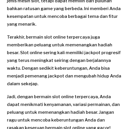
jenis mesin slot, tetapi dapat memilih dari puluhan
bahkan ratusan game yang berbeda. Ini memberi Anda
kesempatan untuk mencoba berbagai tema dan fitur
yang menarik.
Terakhir, bermain slot online terpercaya juga
memberikan peluang untuk memenangkan hadiah
besar. Slot online sering kali memiliki jackpot progresif
yang terus meningkat seiring dengan berjalannya
waktu. Dengan sedikit keberuntungan, Anda bisa
menjadi pemenang jackpot dan mengubah hidup Anda
dalam sekejap.
Jadi, dengan bermain slot online terpercaya, Anda
dapat menikmati kenyamanan, variasi permainan, dan
peluang untuk memenangkan hadiah besar. Jangan
ragu untuk mencoba keberuntungan Anda dan
rasakan keseruan bermain slot online yang gacor!