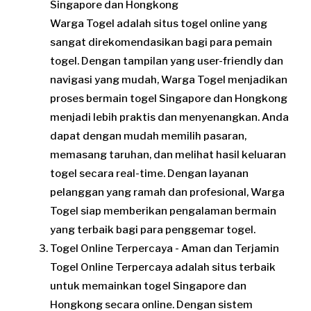
Singapore dan Hongkong
Warga Togel adalah situs togel online yang
sangat direkomendasikan bagi para pemain
togel. Dengan tampilan yang user-friendly dan
navigasi yang mudah, Warga Togel menjadikan
proses bermain togel Singapore dan Hongkong
menjadi lebih praktis dan menyenangkan. Anda
dapat dengan mudah memilih pasaran,
memasang taruhan, dan melihat hasil keluaran
togel secara real-time. Dengan layanan
pelanggan yang ramah dan profesional, Warga
Togel siap memberikan pengalaman bermain
yang terbaik bagi para penggemar togel.
Togel Online Terpercaya - Aman dan Terjamin
Togel Online Terpercaya adalah situs terbaik
untuk memainkan togel Singapore dan
Hongkong secara online. Dengan sistem