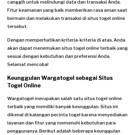
canggih untuk melindungi data dan transaksi Anda.
Fitur keamanan yang baik memberikan rasa aman saat
bermain dan melakukan transaksi di situs togel online
tersebut.
Dengan memperhatikan kriteria-kriteria di atas, Anda
akan dapat menemukan situs togel online terbaik yang
sesuai dengan kebutuhan dan preferensi Anda.
Selamat mencoba!
Keunggulan Wargatogel sebagai Situs
Togel Online
Wargatogel merupakan salah satu situs togel online
terbaik yang memiliki banyak keunggulan. Situs ini
dikenal di kalangan pecinta togel karena menyediakan
layanan dan fitur yang memenuhi kebutuhan para
penggunanya. Berikut adalah beberapa keunggulan