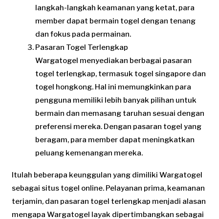
langkah-langkah keamanan yang ketat, para
member dapat bermain togel dengan tenang
dan fokus pada permainan.
Pasaran Togel Terlengkap
Wargatogel menyediakan berbagai pasaran
togel terlengkap, termasuk togel singapore dan
togel hongkong. Hal ini memungkinkan para
pengguna memiliki lebih banyak pilihan untuk
bermain dan memasang taruhan sesuai dengan
preferensi mereka. Dengan pasaran togel yang
beragam, para member dapat meningkatkan
peluang kemenangan mereka.
Itulah beberapa keunggulan yang dimiliki Wargatogel
sebagai situs togel online. Pelayanan prima, keamanan
terjamin, dan pasaran togel terlengkap menjadi alasan
mengapa Wargatogel layak dipertimbangkan sebagai