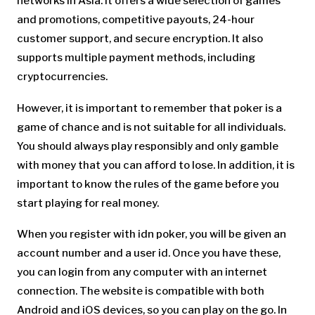
networks in Asia. It offers a wide selection of games
and promotions, competitive payouts, 24-hour
customer support, and secure encryption. It also
supports multiple payment methods, including
cryptocurrencies.
However, it is important to remember that poker is a
game of chance and is not suitable for all individuals.
You should always play responsibly and only gamble
with money that you can afford to lose. In addition, it is
important to know the rules of the game before you
start playing for real money.
When you register with idn poker, you will be given an
account number and a user id. Once you have these,
you can login from any computer with an internet
connection. The website is compatible with both
Android and iOS devices, so you can play on the go. In