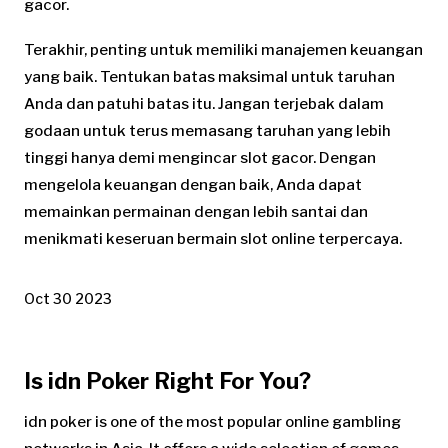
gacor.
Terakhir, penting untuk memiliki manajemen keuangan
yang baik. Tentukan batas maksimal untuk taruhan
Anda dan patuhi batas itu. Jangan terjebak dalam
godaan untuk terus memasang taruhan yang lebih
tinggi hanya demi mengincar slot gacor. Dengan
mengelola keuangan dengan baik, Anda dapat
memainkan permainan dengan lebih santai dan
menikmati keseruan bermain slot online terpercaya.
Oct 30 2023
Is idn Poker Right For You?
idn poker is one of the most popular online gambling