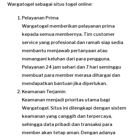
Wargatogel sebagai situs togel online:
Pelayanan Prima
Wargatogel memberikan pelayanan prima
kepada semua membernya. Tim customer
service yang profesional dan ramah siap sedia
membantu menjawab pertanyaan atau
menangani keluhan dari para pengguna.
Pelayanan 24 jam sehari dan 7 hari seminggu
membuat para member merasa dihargai dan
mendapatkan bantuan jika diperlukan.
Keamanan Terjamin
Keamanan menjadi prioritas utama bagi
Wargatogel. Situs ini dilengkapi dengan sistem
keamanan yang canggih dan terpercaya,
sehingga data pribadi dan transaksi para
member akan tetap aman. Dengan adanya