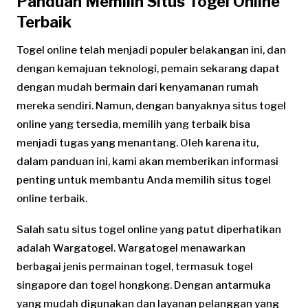
Panduan Memilih Situs Togel Online
Terbaik
Togel online telah menjadi populer belakangan ini, dan
dengan kemajuan teknologi, pemain sekarang dapat
dengan mudah bermain dari kenyamanan rumah
mereka sendiri. Namun, dengan banyaknya situs togel
online yang tersedia, memilih yang terbaik bisa
menjadi tugas yang menantang. Oleh karena itu,
dalam panduan ini, kami akan memberikan informasi
penting untuk membantu Anda memilih situs togel
online terbaik.
Salah satu situs togel online yang patut diperhatikan
adalah Wargatogel. Wargatogel menawarkan
berbagai jenis permainan togel, termasuk togel
singapore dan togel hongkong. Dengan antarmuka
yang mudah digunakan dan layanan pelanggan yang