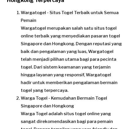
Hongkong Terpercaya
Wargatogel - Situs Togel Terbaik untuk Semua
Pemain
Wargatogel merupakan salah satu situs togel
online terbaik yang menyediakan pasaran togel
Singapore dan Hongkong. Dengan reputasi yang
baik dan pengalaman yang luas, Wargatogel
telah menjadi pilihan utama bagi para pecinta
togel. Dari sistem keamanan yang terjamin
hingga layanan yang responsif, Wargatogel
hadir untuk memberikan pengalaman bermain
togel yang terpercaya.
Warga Togel - Kemudahan Bermain Togel
Singapore dan Hongkong
Warga Togel adalah situs togel online yang
sangat direkomendasikan bagi para pemain