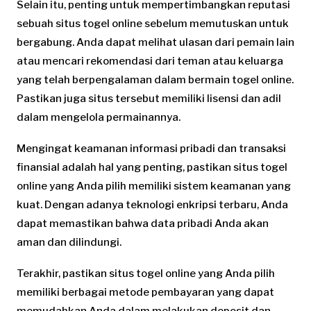
Selain itu, penting untuk mempertimbangkan reputasi
sebuah situs togel online sebelum memutuskan untuk
bergabung. Anda dapat melihat ulasan dari pemain lain
atau mencari rekomendasi dari teman atau keluarga
yang telah berpengalaman dalam bermain togel online.
Pastikan juga situs tersebut memiliki lisensi dan adil
dalam mengelola permainannya.
Mengingat keamanan informasi pribadi dan transaksi
finansial adalah hal yang penting, pastikan situs togel
online yang Anda pilih memiliki sistem keamanan yang
kuat. Dengan adanya teknologi enkripsi terbaru, Anda
dapat memastikan bahwa data pribadi Anda akan
aman dan dilindungi.
Terakhir, pastikan situs togel online yang Anda pilih
memiliki berbagai metode pembayaran yang dapat
memudahkan Anda dalam melakukan deposit dan