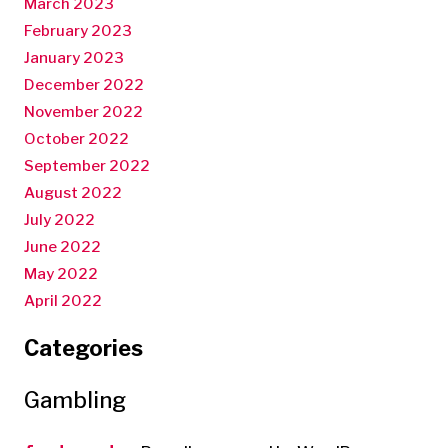
March 2023
February 2023
January 2023
December 2022
November 2022
October 2022
September 2022
August 2022
July 2022
June 2022
May 2022
April 2022
Categories
Gambling