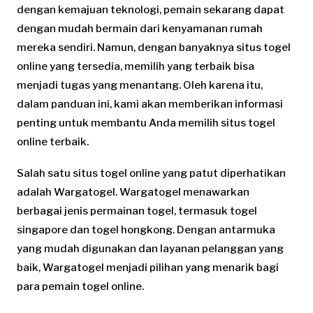
dengan kemajuan teknologi, pemain sekarang dapat
dengan mudah bermain dari kenyamanan rumah
mereka sendiri. Namun, dengan banyaknya situs togel
online yang tersedia, memilih yang terbaik bisa
menjadi tugas yang menantang. Oleh karena itu,
dalam panduan ini, kami akan memberikan informasi
penting untuk membantu Anda memilih situs togel
online terbaik.
Salah satu situs togel online yang patut diperhatikan
adalah Wargatogel. Wargatogel menawarkan
berbagai jenis permainan togel, termasuk togel
singapore dan togel hongkong. Dengan antarmuka
yang mudah digunakan dan layanan pelanggan yang
baik, Wargatogel menjadi pilihan yang menarik bagi
para pemain togel online.